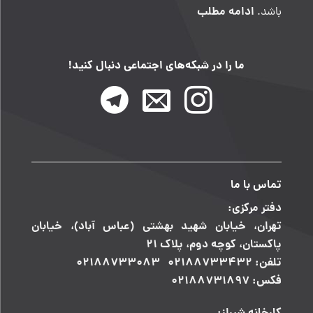
ادامه مطلب
باشد.
ما را در شبکه‌های اجتماعی دنبال کنید!
تماس با ما
دفتر مرکزی:
تهران، خیابان شهید بهشتی (عباس آباد)، خیابان
پاکستان، کوچه دوم، پلاک ۲۱
تلفن: ۰۲۱۸۸۷۳۳۴۳۲ ۰۲۱۸۸۷۳۳۰۸۳
فکس: ۰۲۱۸۸۷۳۱۸۹۷