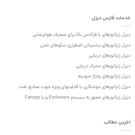
خدمات فارس دیزل
دیزل ژنراتورهای با فرکانس بالا برای مصارف هواپیمایی
دیزل ژنراتورهای پشتیبانی اضطراری سکوهای نفتی
دیزل ژنراتورهای دریایی
دیزل ژنراتورهای محرک دریایی
دیزل ژنراتورهای ولتاژ متوسط
دیزل ژنراتورهای جوشکاری با قابلیتهای ویژه جهت صنایع نفت
دیزل ژنراتورهای مجهز به سیستم Enclosure و یا Canopy
آخرین مطالب