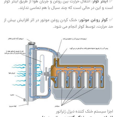
اینتر کولر
✅
: انتقال حرارت بین روغن و جریان هوا از طریق اینتر کولر
است و این در حالی است که چند سیال با هم تماسی ندارند.
کولر روغن موتور
✅
: خنک کردن روغن موتور در اثر افزایش بیش از
حد حرارت، توسط کولر انجام می شود.
اجزا سیستم خنک کننده دیزل ژنراتور