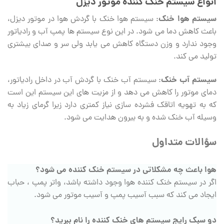
انواع سیستم خنک کننده موتور دیزل
سیستم هوا خنک
: سیستم هوا خنک با گردش هوا در موتور دیزل،
باعث کاهش دما می شود. در این نوع سیستم ها پمپ آب و رادیاتور
وجود ندارد و وزن دستگاه کاهش می یابد ولی سر و صدای بیشتری
تولید می کند.
سیستم آب خنک
: سیستم آب خنک با گردش آب در داخل رادیاتور،
دمای موتور را کاهش می دهد و از مزیت های این سیستم این است
که به تهویه اتاقک فشرده سازی نیاز کمتری دارد زیرا گرمای زیاد به
وسیله آب خنک شده و به بیرون هدایت می شود.
سؤالات متداول
هوا باعث چه مشکلاتی در سیستم خنک کننده می شود؟
اگر در سیستم خنک کننده هوا وجود داشته باشد، واتر پمپ ، حباب
ایجاد می کند که سبب آسیب پمپ و آسیب موتور می شود.
دو سبک رایج سیستم های خنک کننده را نام ببرید؟