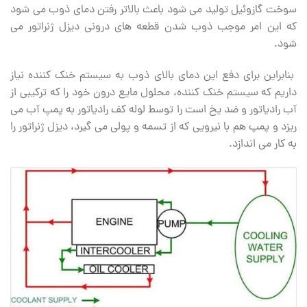
سوخت گازوئیل تولید می شود باعث بالاتر رفتن دمای ذوب می شود
که این امر موجب ذوب شدن قطعه های درونی دیزل ژنراتور می
شود.
بنابراین برای دفع این دمای بالای ذوب به سیستم خنک کننده نیاز
داریم که سیستم خنک کننده، محلول مایع درون خود را که ترکیبی از
آب رادیاتور و ضد یخ است را توسط لوله کف رادیاتور به پمپ آب می
ریزد و پمپ هم با نیرویی که از تسمه و پولی می گیرد، دیزل ژنراتور را
به کار می اندازد.