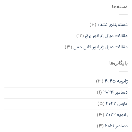
دسته‌ها
دسته‌بندی نشده
(۴)
مقالات دیزل ژنراتور برق
(۱۲)
مقالات دیزل ژنراتور قابل حمل
(۳)
بایگانی‌ها
ژانویه 2025
(3)
دسامبر 2024
(1)
مارس 2022
(5)
ژانویه 2022
(3)
دسامبر 2021
(4)