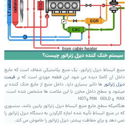
منبع انبساط دیزل ژنراتور، یک منبع پلاستیکی شفاف است که مایع
داخل آن کاملا دیده می شود این قطعه موردی است که بر
قیمت
دیزل ژنراتور
ها تاثیر بسیاری دارد. داخل منبع از مایع خنک کننده پر
میشود و سطح داخل مخزن با این علامت ها مشخص شده است.
MAX و MIN GOLD وHOT
هنگامیکه سطح مایع منبع انبساط دیزل ژنراتور پایین باشد، سنسوری
که در منبع انبساط تأبیه شده اجازه کارکردن به دستگاه دیزل ژنراتور را
نمی دهد و برای حفاظت بیشتر، دیزل ژنراتور را خاموش می کند.