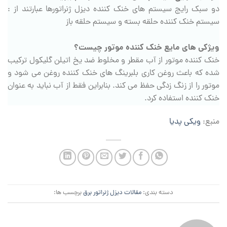
دو سبک رایج سیستم های خنک کننده دیزل ژنراتورها عبارتند از :
سیستم خنک کننده حلقه بسته و سیستم حلقه باز
ویژکی های مایع خنک کننده موتور چیست؟
خنک کننده موتور از آب مقطر و مخلوط ضد یخ اتیلن گلیکول ترکیب
شده که باعث روغن کاری بلبرینگ های خنک کننده روغن می شود و
موتور را از زنگ زدگی حفظ می کند. بنابراین فقط از آب نباید به عنوان
خنک کننده استفاده کرد.
منبع:
ویکی پدیا
دسته بندی:
مقالات دیزل ژنراتور برق
برچسب ها: