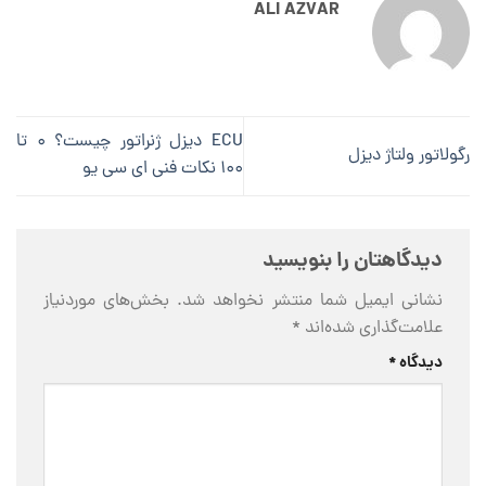
ALI AZVAR
ECU دیزل ژنراتور چیست؟ ۰ تا
رگولاتور ولتاژ دیزل
۱۰۰ نکات فنی ای سی یو
دیدگاهتان را بنویسید
نشانی ایمیل شما منتشر نخواهد شد.
بخش‌های موردنیاز
علامت‌گذاری شده‌اند
*
دیدگاه
*