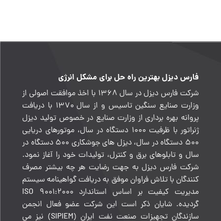
فارس دیزل بهترین راه حل برای مشکل انرژی
شرکت فارس دیزل در سال ۱۳۶۸ با اخذ موافقت اصولی از
وزارت صنایع سنگین تاسیس و از سال ۱۳۷۰ با دریافت
پروانه بهره برداری از وزارت صنایع در خصوص تولید
دیزل
ژنراتور
با ظرفیت ۱۰۰۰ دستگاه در سال، موتورهای دریایی
۵۰۰ دستگاه در سال، دیزل های جوشکاری ۵۰۰ دستگاه در
سال و تابلوهای برق و کنترل، تولیدات خود را آغاز نمود.
شرکت فارس دیزل به جهت رضایت هر چه بیشتر مصرف
کنندگان با تلاش فراوان موفق به دریافت گواهینامه سیستم
مدیریت کیفیت بر اساس استاندارد ISO 9001:2000
گردیده. شایان ذکر است این شرکت عضو فعال انجمن
سازندگان تجهیزات صنعت نفت ایران (SIPIEM) نیز می