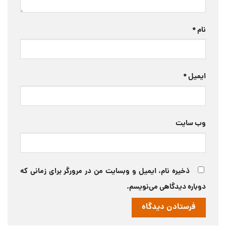
نام
*
ایمیل
*
وب‌ سایت
ذخیره نام، ایمیل و وبسایت من در مرورگر برای زمانی که
دوباره دیدگاهی می‌نویسم.