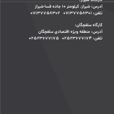
کارخانه شیراز:
آدرس: شیراز، کیلومتر ۱۰ جاده فسا-شیراز
تلفن: ۰۷۱۳۷۷۵۸۳۰۱ ۰۷۱۳۷۷۵۸۳۰۲
کارگاه سلفچگان:
آدرس: منطقه ویژه اقتصادی سلفچگان
تلفن: ۰۲۵۲۳۶۷۷۱۷۴ ۰۲۵۲۳۶۷۷۱۷۵